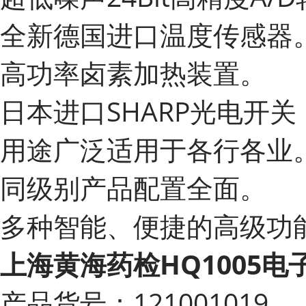
全新德国进口温度传感器
高功率卤素加热装置。
日本进口SHARP光电开关
用途广泛适用于各行各业
同级别产品配置全面。
多种智能、便捷的高级功
上海黄海药检HQ1005
产品货号：121001019