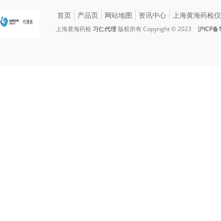
首页
产品页
网站地图
资讯中心
上海黄海药检仪
上海黄海药检
习仁代理
版权所有 Copyright © 2023
沪ICP备1