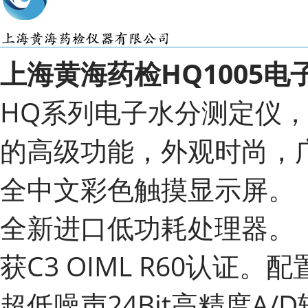
上海黄海药检
HQ1005
HQ系列电子水分测定仪
的高级功能，外观时尚，
全中文彩色触摸显示屏。
全新进口低功耗处理器。
获C3 OIML R60认
超低噪声24Bit高精度A/