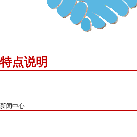
特点说明
新闻中心