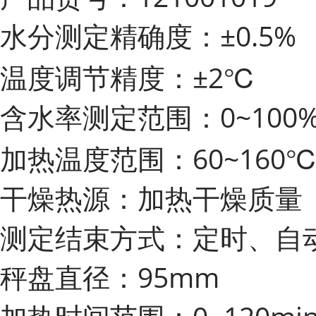
水分测定精确度：±0.5%
温度调节精度：±2℃
含水率测定范围：0~100
加热温度范围：60~160
干燥热源：加热干燥质量
测定结束方式：定时、自
秤盘直径：95mm