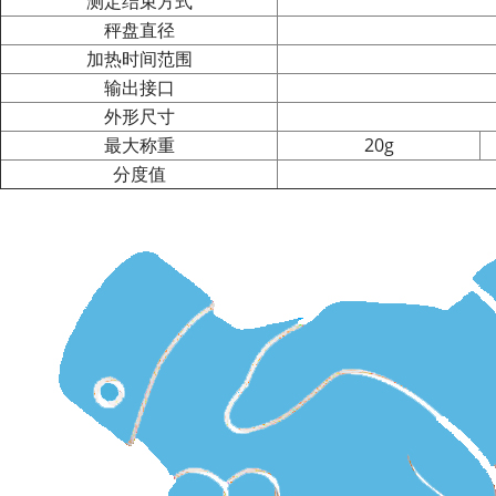
测定结束方式
秤盘直径
加热时间范围
输出接口
外形尺寸
最大称重
20g
分度值