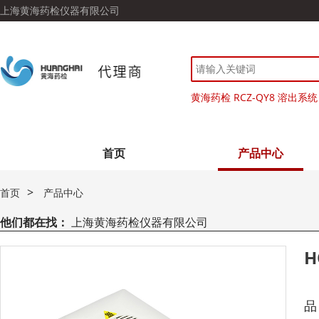
上海黄海药检仪器有限公司
黄海药检 RCZ-QY8 溶出系统
首页
产品中心
>
首页
产品中心
他们都在找：
上海黄海药检仪器有限公司
H