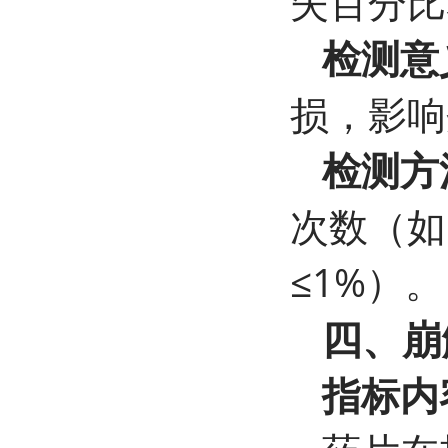
失百分比
检测意
损，影响
检测方
次数（如
≤1%）。
四、崩
指标内