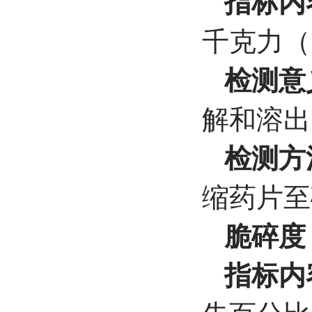
指标内
千克力（
检测意
解和溶出
检测方
缩药片至
脆碎度
指标内