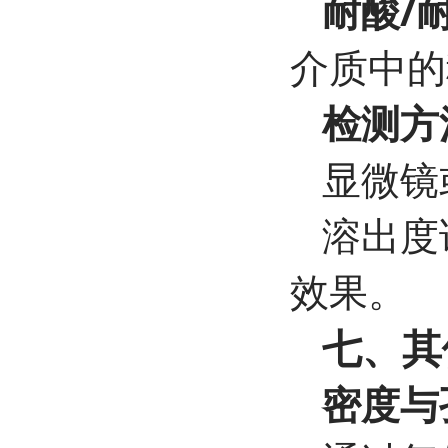
耐酸/
介质中的
检测方
显微镜
溶出度
效果。
七、其
密度与