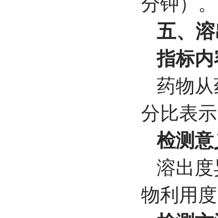
分钟）。
五、溶
指标内
药物从
分比表示
检测意
溶出度
物利用度