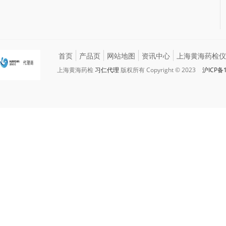
首页
产品页
网站地图
资讯中心
上海黄海药检仪
上海黄海药检
习仁代理
版权所有 Copyright © 2023
沪ICP备1