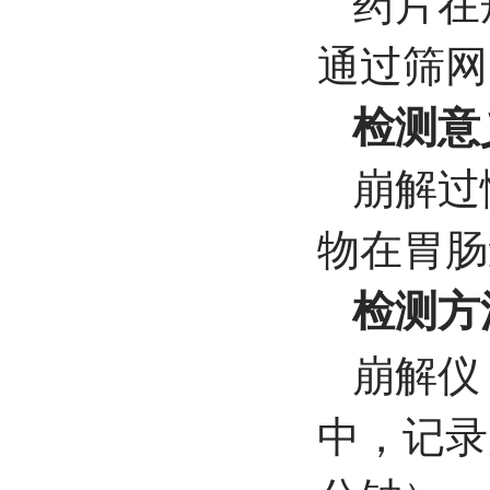
药片在
通过筛网
检测意
崩解过
物在胃肠
检测方
崩解仪
中，记录