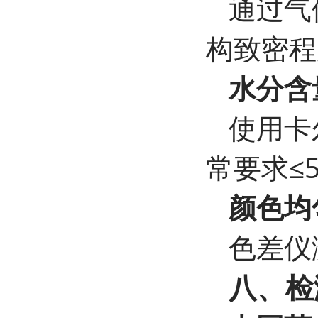
通过气
构致密程
水分含
使用卡
常要求≤
颜色均
色差仪
八、检