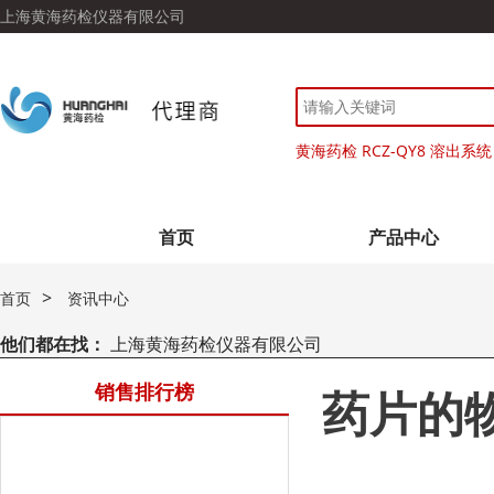
上海黄海药检仪器有限公司
黄海药检 RCZ-QY8 溶出系统
首页
产品中心
>
首页
资讯中心
他们都在找：
上海黄海药检仪器有限公司
销售排行榜
药片的