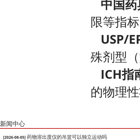
中国药
限等指标
USP/E
殊剂型（
ICH指
的物理性
新闻中心
药物溶出度仪的吊篮可以独立运动吗
[2026-08-05]