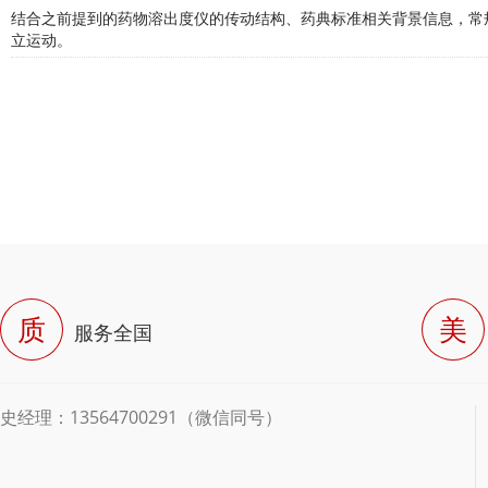
结合之前提到的药物溶出度仪的传动结构、药典标准相关背景信息，‌
立运动‌。
质
美
服务全国
史经理：13564700291（微信同号）