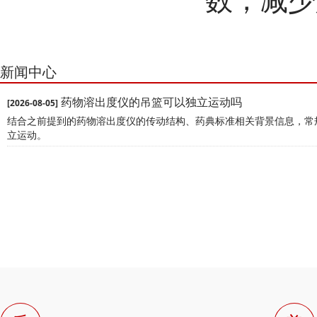
新闻中心
药物溶出度仪的吊篮可以独立运动吗
[2026-08-05]
结合之前提到的药物溶出度仪的传动结构、药典标准相关背景信息，‌
立运动‌。