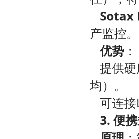
Sotax
产监控。
优势
：
提供硬
均）。
可连接
3. 
原理
：