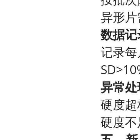
异形片
数据记
记录每
SD>
异常处
硬度超
硬度不
五、新