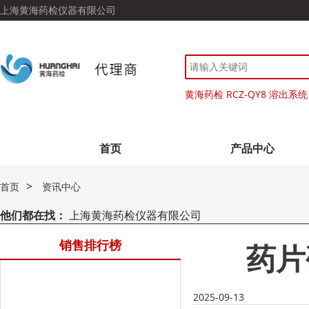
上海黄海药检仪器有限公司
黄海药检 RCZ-QY8 溶出系统
首页
产品中心
>
首页
资讯中心
他们都在找：
上海黄海药检仪器有限公司
销售排行榜
药片
2025-09-13