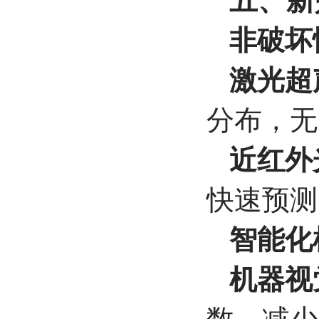
非破坏
激光超
分布，无
近红外
快速预测
智能化
机器视觉
数，减少