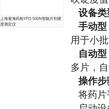
设备类
上海黄海药检YPD-500N智能片剂硬
手动型
度测定仪
用于小批
自动型
多片，自
操作步
将药片
启动设