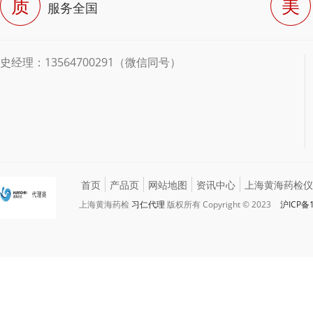
质
美
服务全国
史经理：13564700291（微信同号）
首页
产品页
网站地图
资讯中心
上海黄海药检仪
上海黄海药检
习仁代理
版权所有 Copyright © 2023
沪ICP备1